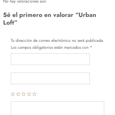
No hay valoraciones aún.
Sé el primero en valorar “Urban
Loft”
Tu dirección de correo electrónico no será publicada.
Los campos obligatorios están marcados con
*