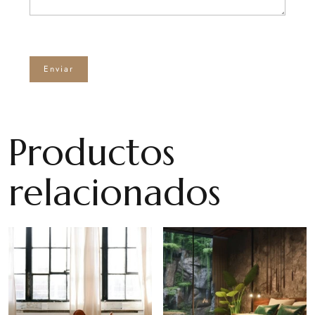
Productos
relacionados