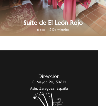
Suite de El León Rojo
6 pax
2 Dormitorios
Dirección
C. Mayor, 20, 50619
Asín, Zaragoza, España