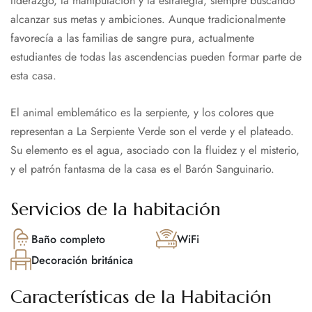
liderazgo, la manipulación y la estrategia, siempre buscando
alcanzar sus metas y ambiciones. Aunque tradicionalmente
favorecía a las familias de sangre pura, actualmente
estudiantes de todas las ascendencias pueden formar parte de
esta casa.
El animal emblemático es la serpiente, y los colores que
representan a La Serpiente Verde son el verde y el plateado.
Su elemento es el agua, asociado con la fluidez y el misterio,
y el patrón fantasma de la casa es el Barón Sanguinario.
Servicios de la habitación
Baño completo
WiFi
Decoración británica
Características de la Habitación