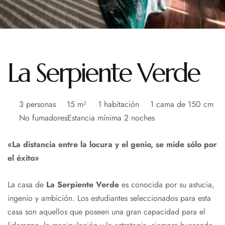
La Serpiente Verde
3 personas
15 m²
1 habitación
1 cama de 150 cm
No fumadores
Estancia mínima 2 noches
«La distancia entre la locura y el genio, se mide sólo por
el éxito»
La casa de
La Serpiente Verde
es conocida por su astucia,
ingenio y ambición. Los estudiantes seleccionados para esta
casa son aquellos que poseen una gran capacidad para el