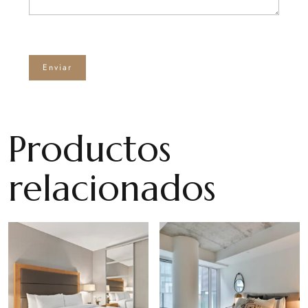
Productos
relacionados