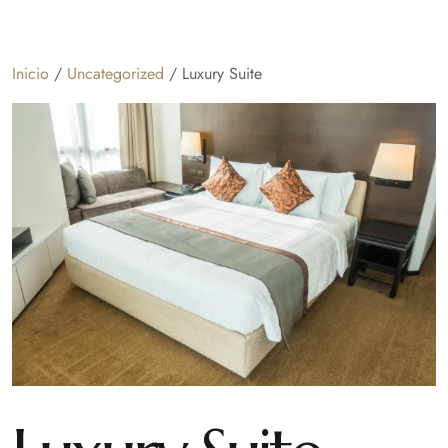
Inicio
/
Uncategorized
/ Luxury Suite