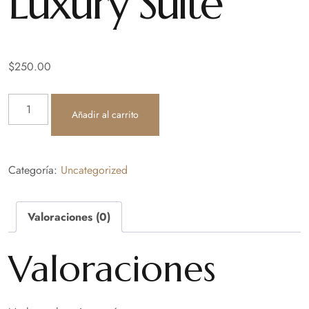
Luxury Suite
$
250.00
Añadir al carrito
Categoría:
Uncategorized
Valoraciones (0)
Valoraciones