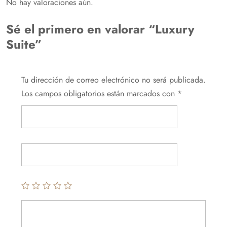
No hay valoraciones aún.
Sé el primero en valorar “Luxury
Suite”
Tu dirección de correo electrónico no será publicada.
Los campos obligatorios están marcados con
*