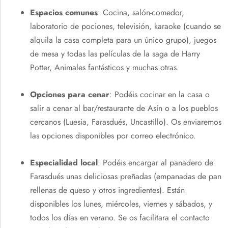
Espacios comunes
: Cocina, salón-comedor,
laboratorio de pociones, televisión, karaoke (cuando se
alquila la casa completa para un único grupo), juegos
de mesa y todas las películas de la saga de Harry
Potter, Animales fantásticos y muchas otras.
Opciones para cenar
: Podéis cocinar en la casa o
salir a cenar al bar/restaurante de Asín o a los pueblos
cercanos (Luesia, Farasdués, Uncastillo). Os enviaremos
las opciones disponibles por correo electrónico.
Especialidad local
: Podéis encargar al panadero de
Farasdués unas deliciosas preñadas (empanadas de pan
rellenas de queso y otros ingredientes). Están
disponibles los lunes, miércoles, viernes y sábados, y
todos los días en verano. Se os facilitara el contacto