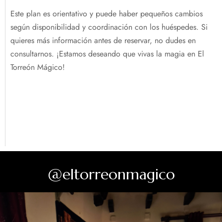
Este plan es orientativo y puede haber pequeños cambios
según disponibilidad y coordinación con los huéspedes. Si
quieres más información antes de reservar, no dudes en
consultarnos. ¡Estamos deseando que vivas la magia en El
Torreón Mágico!
@eltorreonmagico