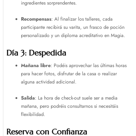
ingredientes sorprendentes.
Recompensas
: Al finalizar los talleres, cada
participante recibirá su varita, un frasco de poción
personalizado y un diploma acreditativo en Magia.
Día 3: Despedida
Mañana libre
: Podéis aprovechar las últimas horas
para hacer fotos, disfrutar de la casa o realizar
alguna actividad adicional.
Salida
: La hora de check-out suele ser a media
mañana, pero podréis consultarnos si necesitáis
flexibilidad.
Reserva con Confianza