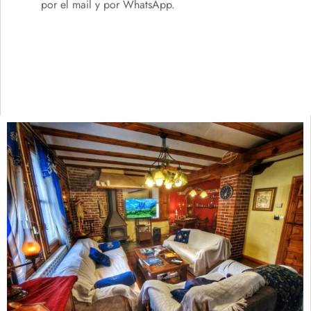
por el mail y por WhatsApp.