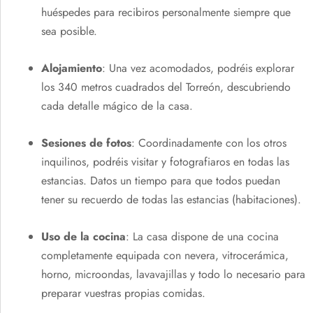
huéspedes para recibiros personalmente siempre que
sea posible.
Alojamiento
: Una vez acomodados, podréis explorar
los 340 metros cuadrados del Torreón, descubriendo
cada detalle mágico de la casa.
Sesiones de fotos
: Coordinadamente con los otros
inquilinos, podréis visitar y fotografiaros en todas las
estancias. Datos un tiempo para que todos puedan
tener su recuerdo de todas las estancias (habitaciones).
Uso de la cocina
: La casa dispone de una cocina
completamente equipada con nevera, vitrocerámica,
horno, microondas, lavavajillas y todo lo necesario para
preparar vuestras propias comidas.