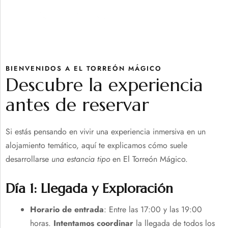
BIENVENIDOS A EL TORREÓN MÁGICO
Descubre la experiencia
antes de reservar
Si estás pensando en vivir una experiencia inmersiva en un
alojamiento temático, aquí te explicamos cómo suele
desarrollarse
una estancia tipo
en El Torreón Mágico.
Día 1: Llegada y Exploración
Horario de entrada
: Entre las 17:00 y las 19:00
horas.
Intentamos coordinar
la llegada de todos los