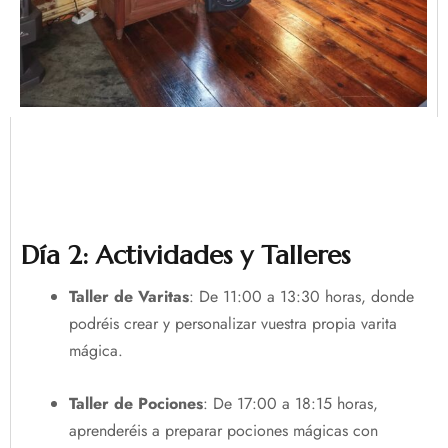
Día 2: Actividades y Talleres
Taller de Varitas
: De 11:00 a 13:30 horas, donde
podréis crear y personalizar vuestra propia varita
mágica.
Taller de Pociones
: De 17:00 a 18:15 horas,
aprenderéis a preparar pociones mágicas con