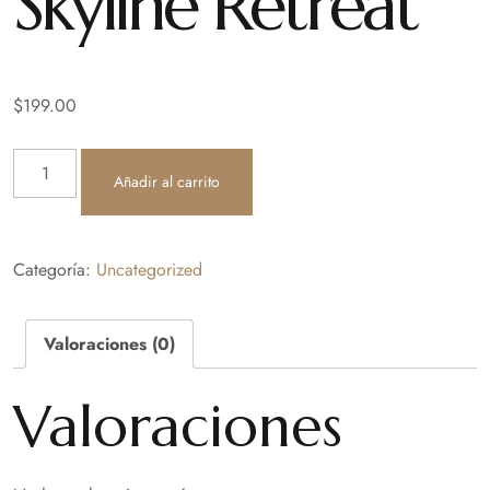
Skyline Retreat
$
199.00
Añadir al carrito
Categoría:
Uncategorized
Valoraciones (0)
Valoraciones