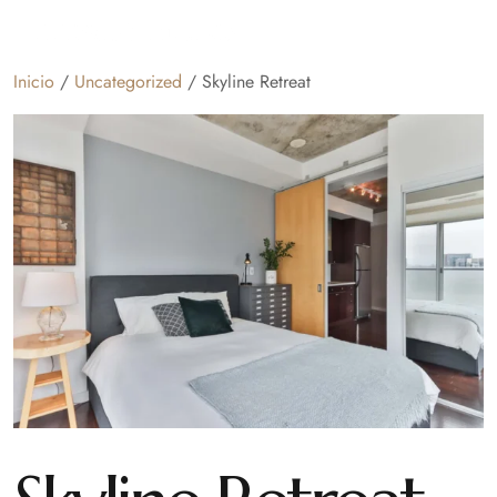
Inicio
/
Uncategorized
/ Skyline Retreat