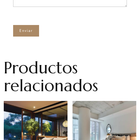
Productos
relacionados