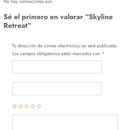
No hay valoraciones aún.
Sé el primero en valorar “Skyline
Retreat”
Tu dirección de correo electrónico no será publicada.
Los campos obligatorios están marcados con
*