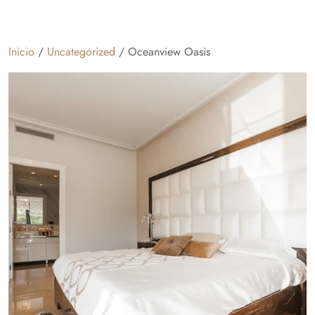
Inicio
/
Uncategorized
/ Oceanview Oasis