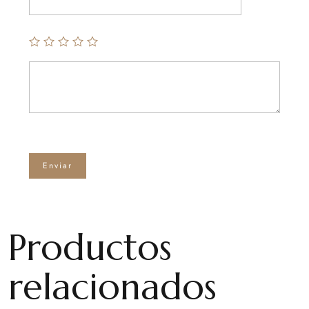
Productos
relacionados