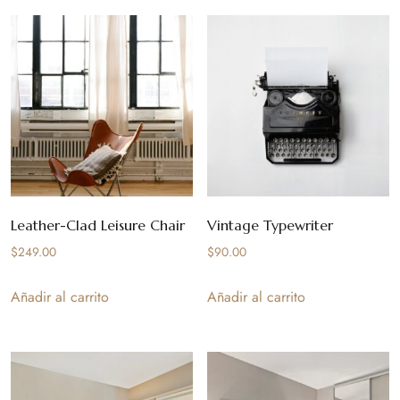
Leather-Clad Leisure Chair
Vintage Typewriter
$
249.00
$
90.00
Añadir al carrito
Añadir al carrito