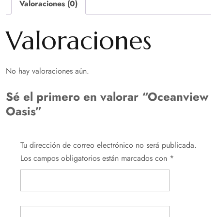
Valoraciones (0)
Valoraciones
No hay valoraciones aún.
Sé el primero en valorar “Oceanview
Oasis”
Tu dirección de correo electrónico no será publicada.
Los campos obligatorios están marcados con
*