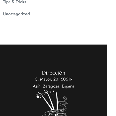
Tips & Tricks
Uncategorized
Dirección
C. Mayor, 20, 50619
Asín, Zaragoza, España