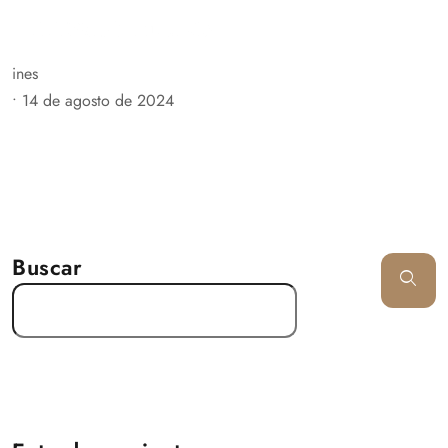
ines
•
14 de agosto de 2024
Buscar