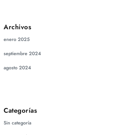
Archivos
enero 2025
septiembre 2024
agosto 2024
Categorías
Sin categoría