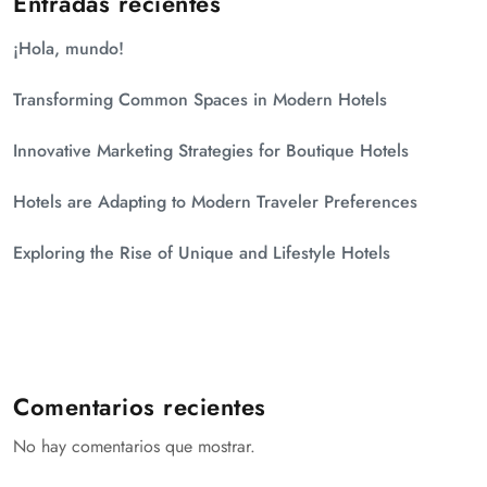
Entradas recientes
¡Hola, mundo!
Transforming Common Spaces in Modern Hotels
Innovative Marketing Strategies for Boutique Hotels
Hotels are Adapting to Modern Traveler Preferences
Exploring the Rise of Unique and Lifestyle Hotels
Comentarios recientes
No hay comentarios que mostrar.