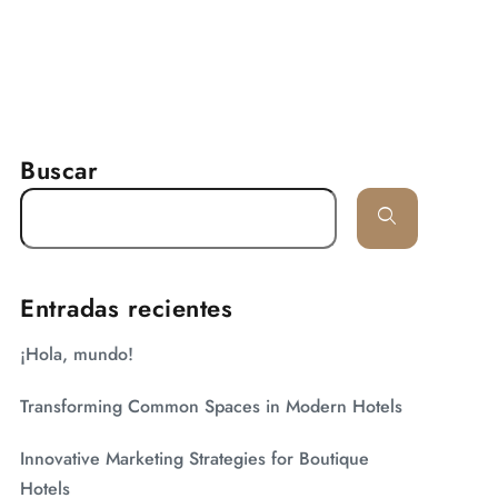
RESERVAR
arifas
Galería
Contacto
Buscar
Entradas recientes
¡Hola, mundo!
Transforming Common Spaces in Modern Hotels
Innovative Marketing Strategies for Boutique
Hotels