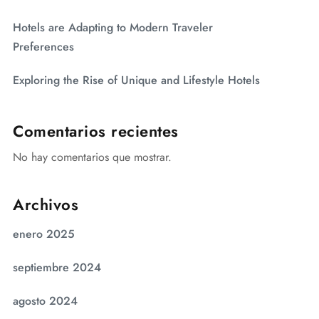
Hotels are Adapting to Modern Traveler
Preferences
Exploring the Rise of Unique and Lifestyle Hotels
Comentarios recientes
No hay comentarios que mostrar.
Archivos
enero 2025
septiembre 2024
agosto 2024