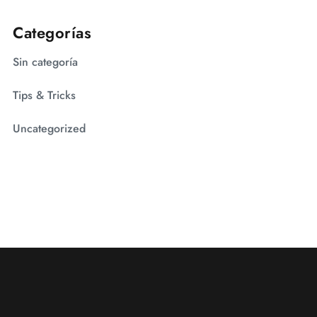
Categorías
Sin categoría
Tips & Tricks
Uncategorized