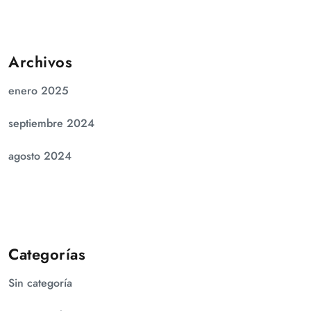
Archivos
enero 2025
septiembre 2024
agosto 2024
Categorías
Sin categoría