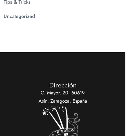
Tips & Tricks
Uncategorized
Dirección
C. Mayor, 20, 50619
Asín, Zaragoza, España