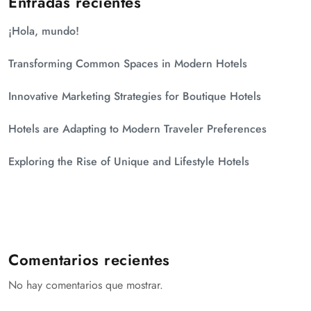
Entradas recientes
¡Hola, mundo!
Transforming Common Spaces in Modern Hotels
Innovative Marketing Strategies for Boutique Hotels
Hotels are Adapting to Modern Traveler Preferences
Exploring the Rise of Unique and Lifestyle Hotels
Comentarios recientes
No hay comentarios que mostrar.