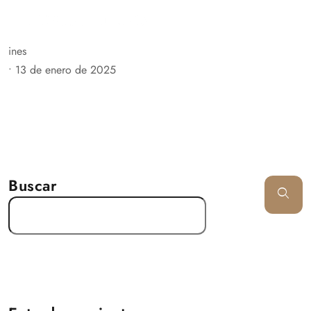
ines
•
13 de enero de 2025
Buscar