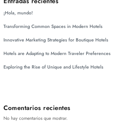
Entradas recientes
¡Hola, mundo!
Transforming Common Spaces in Modern Hotels
Innovative Marketing Strategies for Boutique Hotels
Hotels are Adapting to Modern Traveler Preferences
Exploring the Rise of Unique and Lifestyle Hotels
Comentarios recientes
No hay comentarios que mostrar.