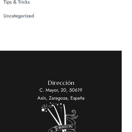
Tips & Tricks
Uncategorized
Dirección
C. Mayor, 20, 50619
Asín, Zaragoza, España