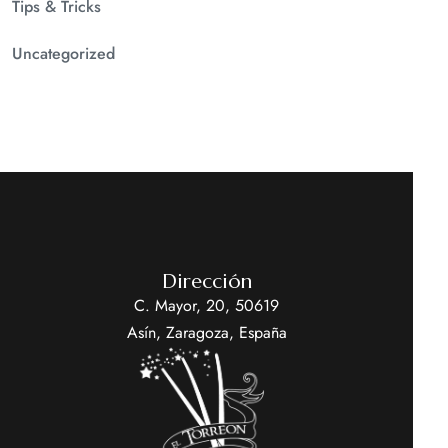
Tips & Tricks
Uncategorized
Dirección
C. Mayor, 20, 50619
Asín, Zaragoza, España