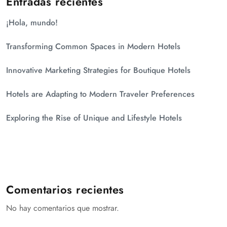
Entradas recientes
¡Hola, mundo!
Transforming Common Spaces in Modern Hotels
Innovative Marketing Strategies for Boutique Hotels
Hotels are Adapting to Modern Traveler Preferences
Exploring the Rise of Unique and Lifestyle Hotels
Comentarios recientes
No hay comentarios que mostrar.