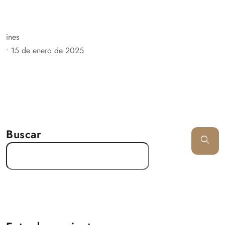
ines
•
15 de enero de 2025
Buscar