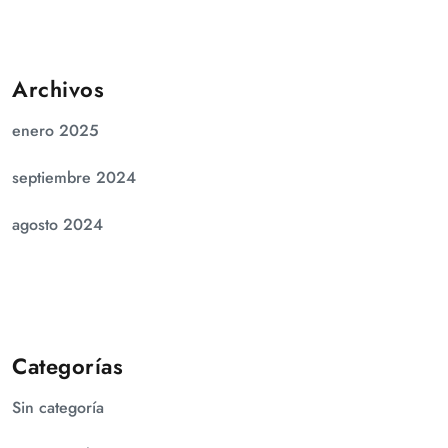
Archivos
enero 2025
septiembre 2024
agosto 2024
Categorías
Sin categoría