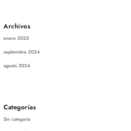
Archivos
enero 2025
septiembre 2024
agosto 2024
Categorías
Sin categoría