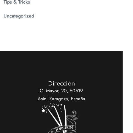
Tips & Tricks
Uncategorized
Dirección
C. Mayor, 20, 50619
Asín, Zaragoza, España