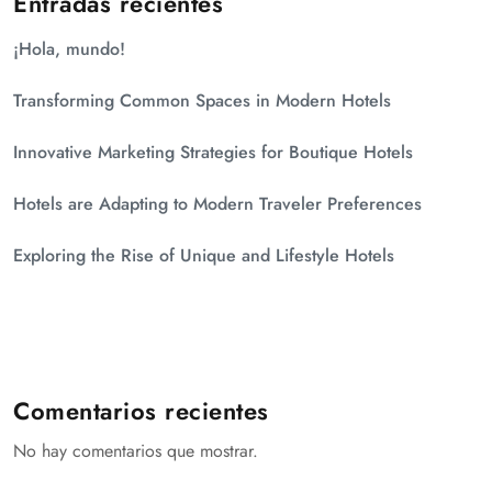
Entradas recientes
¡Hola, mundo!
Transforming Common Spaces in Modern Hotels
Innovative Marketing Strategies for Boutique Hotels
Hotels are Adapting to Modern Traveler Preferences
Exploring the Rise of Unique and Lifestyle Hotels
Comentarios recientes
No hay comentarios que mostrar.