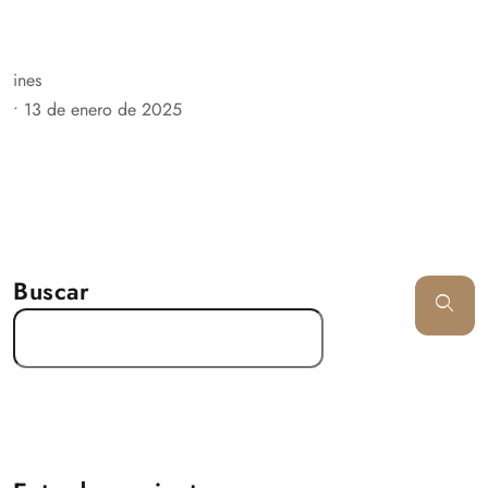
ines
•
13 de enero de 2025
Buscar