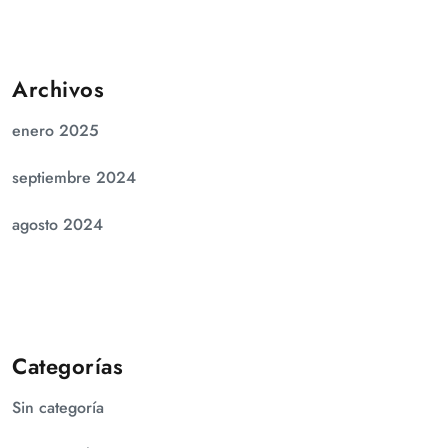
Archivos
enero 2025
septiembre 2024
agosto 2024
Categorías
Sin categoría