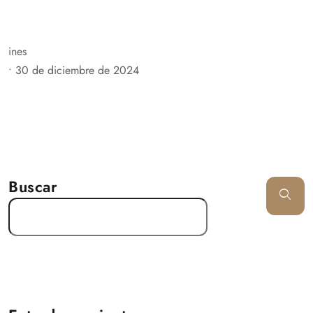
ines
•
30 de diciembre de 2024
Buscar