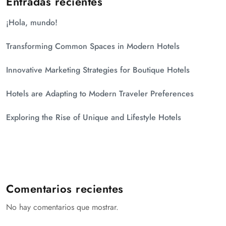
Entradas recientes
¡Hola, mundo!
Transforming Common Spaces in Modern Hotels
Innovative Marketing Strategies for Boutique Hotels
Hotels are Adapting to Modern Traveler Preferences
Exploring the Rise of Unique and Lifestyle Hotels
Comentarios recientes
No hay comentarios que mostrar.