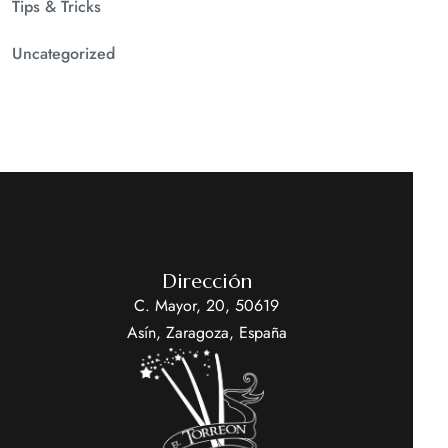
Tips & Tricks
Uncategorized
Dirección
C. Mayor, 20, 50619
Asín, Zaragoza, España