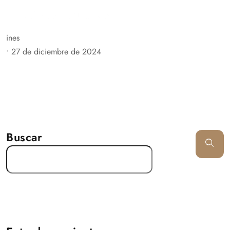
ines
•
27 de diciembre de 2024
Buscar