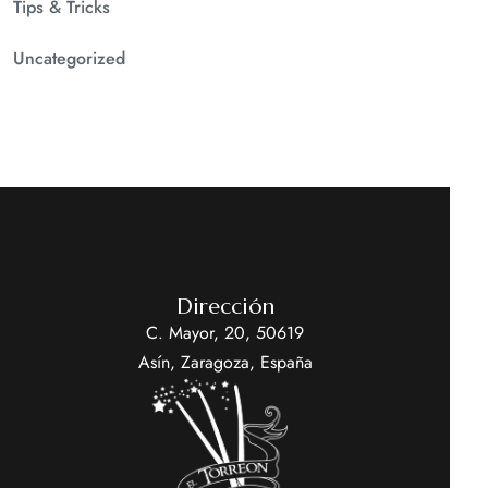
Tips & Tricks
Uncategorized
Dirección
C. Mayor, 20, 50619
Asín, Zaragoza, España