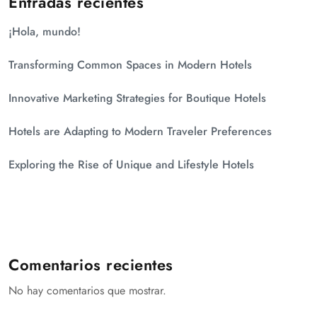
Entradas recientes
¡Hola, mundo!
Transforming Common Spaces in Modern Hotels
Innovative Marketing Strategies for Boutique Hotels
Hotels are Adapting to Modern Traveler Preferences
Exploring the Rise of Unique and Lifestyle Hotels
Comentarios recientes
No hay comentarios que mostrar.