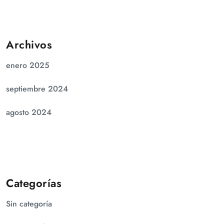
Archivos
enero 2025
septiembre 2024
agosto 2024
Categorías
Sin categoría