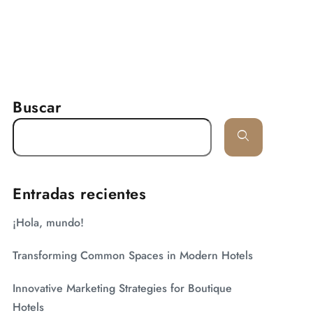
RESERVAR
arifas
Galería
Contacto
Buscar
Entradas recientes
¡Hola, mundo!
Transforming Common Spaces in Modern Hotels
Innovative Marketing Strategies for Boutique
Hotels