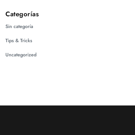
Categorías
Sin categoría
Tips & Tricks
Uncategorized