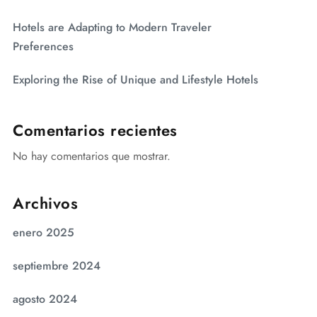
Hotels are Adapting to Modern Traveler
Preferences
Exploring the Rise of Unique and Lifestyle Hotels
Comentarios recientes
No hay comentarios que mostrar.
Archivos
enero 2025
septiembre 2024
agosto 2024