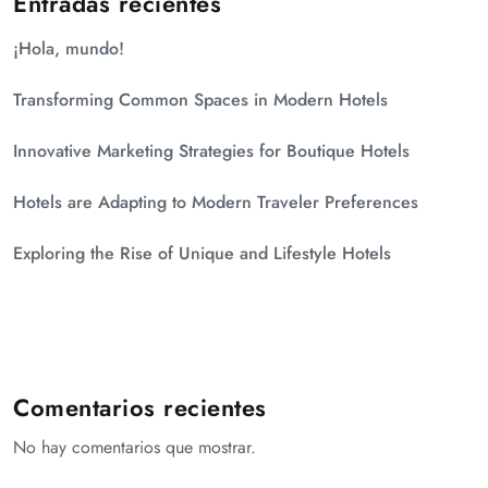
Entradas recientes
¡Hola, mundo!
Transforming Common Spaces in Modern Hotels
Innovative Marketing Strategies for Boutique Hotels
Hotels are Adapting to Modern Traveler Preferences
Exploring the Rise of Unique and Lifestyle Hotels
Comentarios recientes
No hay comentarios que mostrar.