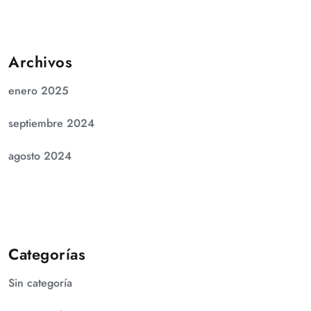
Archivos
enero 2025
septiembre 2024
agosto 2024
Categorías
Sin categoría