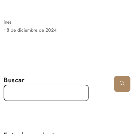
ines
•
8 de diciembre de 2024
Buscar