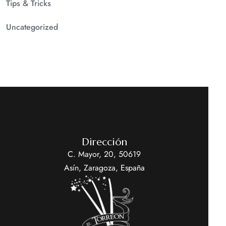
Tips & Tricks
Uncategorized
Dirección
C. Mayor, 20, 50619
Asín, Zaragoza, España