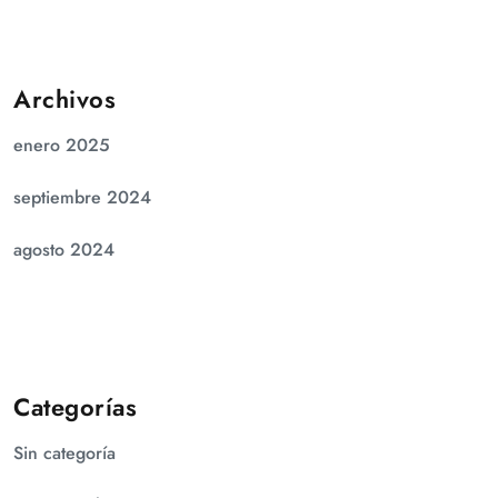
Archivos
enero 2025
septiembre 2024
agosto 2024
Categorías
Sin categoría