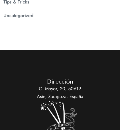
Tips & Tricks
Uncategorized
Dirección
C. Mayor, 20, 50619
Asín, Zaragoza, España