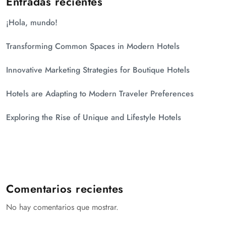
Entradas recientes
¡Hola, mundo!
Transforming Common Spaces in Modern Hotels
Innovative Marketing Strategies for Boutique Hotels
Hotels are Adapting to Modern Traveler Preferences
Exploring the Rise of Unique and Lifestyle Hotels
Comentarios recientes
No hay comentarios que mostrar.