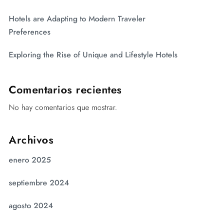
Hotels are Adapting to Modern Traveler
Preferences
Exploring the Rise of Unique and Lifestyle Hotels
Comentarios recientes
No hay comentarios que mostrar.
Archivos
enero 2025
septiembre 2024
agosto 2024