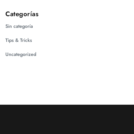
Categorías
Sin categoría
Tips & Tricks
Uncategorized