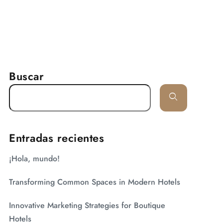
RESERVAR
arifas
Galería
Contacto
Buscar
Entradas recientes
¡Hola, mundo!
Transforming Common Spaces in Modern Hotels
Innovative Marketing Strategies for Boutique
Hotels