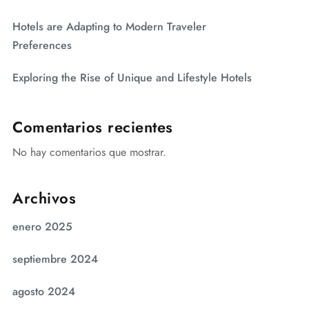
Hotels are Adapting to Modern Traveler
Preferences
Exploring the Rise of Unique and Lifestyle Hotels
Comentarios recientes
No hay comentarios que mostrar.
Archivos
enero 2025
septiembre 2024
agosto 2024