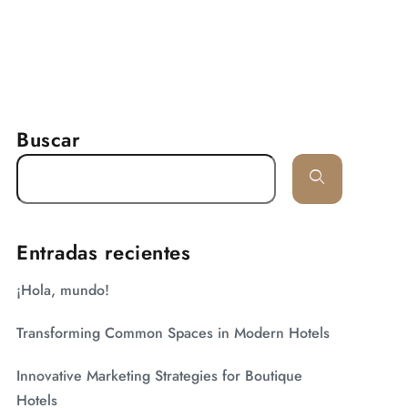
RESERVAR
arifas
Galería
Contacto
Buscar
Entradas recientes
¡Hola, mundo!
Transforming Common Spaces in Modern Hotels
Innovative Marketing Strategies for Boutique
Hotels