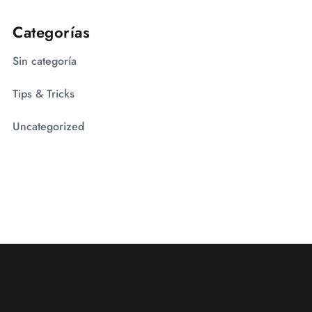
Categorías
Sin categoría
Tips & Tricks
Uncategorized