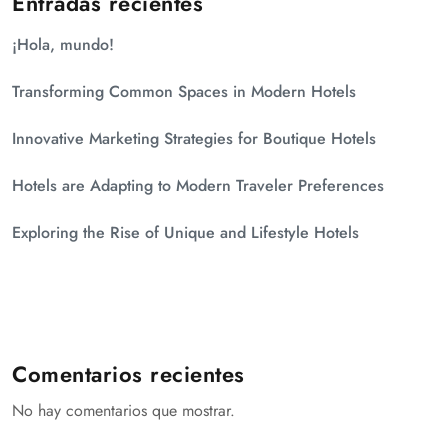
Entradas recientes
¡Hola, mundo!
Transforming Common Spaces in Modern Hotels
Innovative Marketing Strategies for Boutique Hotels
Hotels are Adapting to Modern Traveler Preferences
Exploring the Rise of Unique and Lifestyle Hotels
Comentarios recientes
No hay comentarios que mostrar.