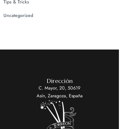
Tips & Tricks
Uncategorized
Dirección
C. Mayor, 20, 50619
Asín, Zaragoza, España