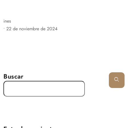
ines
•
22 de noviembre de 2024
Buscar