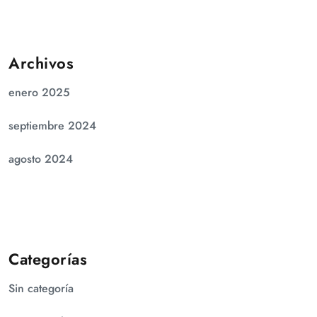
Archivos
enero 2025
septiembre 2024
agosto 2024
Categorías
Sin categoría