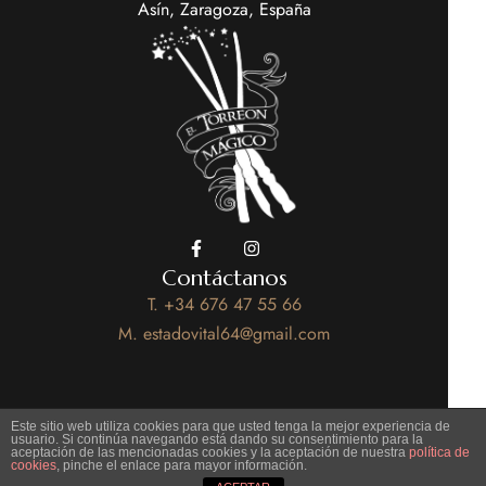
Asín, Zaragoza, España
Contáctanos
T. +34 676 47 55 66
M. estadovital64@gmail.com
Este sitio web utiliza cookies para que usted tenga la mejor experiencia de
usuario. Si continúa navegando está dando su consentimiento para la
aceptación de las mencionadas cookies y la aceptación de nuestra
política de
cookies
, pinche el enlace para mayor información.
Copyright 2025 - Online by Inés