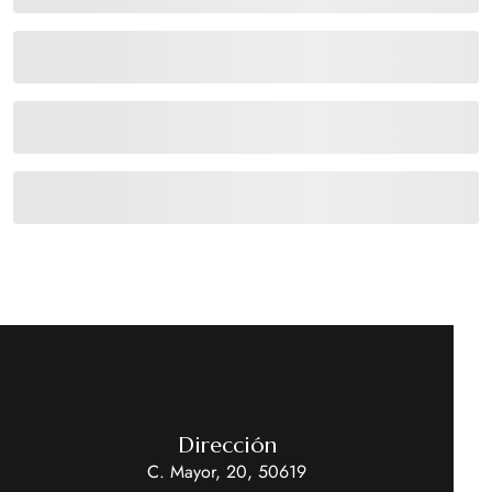
Dirección
C. Mayor, 20, 50619