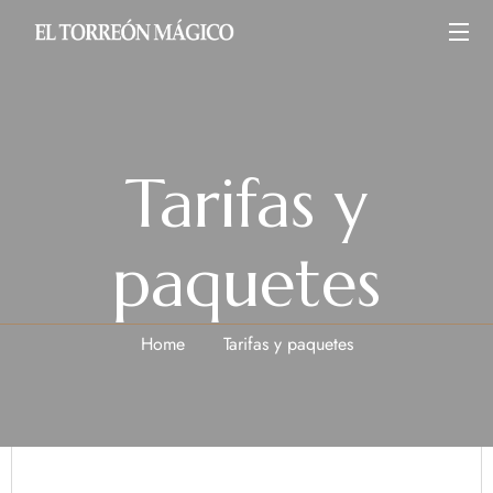
Tarifas y
paquetes
Home
Tarifas y paquetes