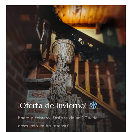
¡Oferta de Invierno!
Enero y Febrero ¡Disfruta de un 20% de
descuento en tus reservas!