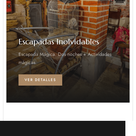
Escapadas Inolvidables
Escapada Mágica. Dos noches + Actividades
mágicas.
VER DETALLES