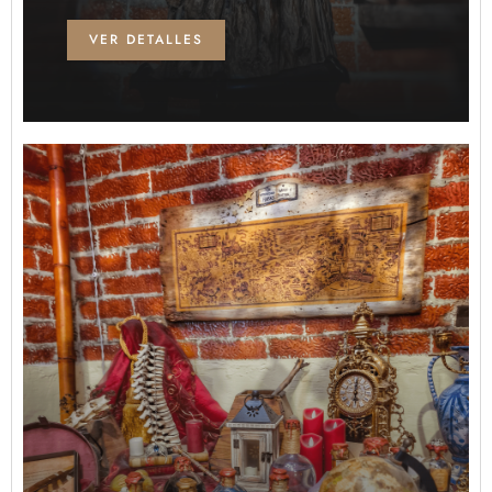
VER DETALLES