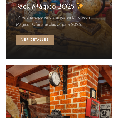
Pack Mágico 2025
¡Vive una experiencia única en El Torreón
Mágico! Oferta exclusiva para 2025.
VER DETALLES