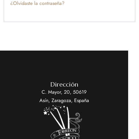
¿Olvidaste la contraseña?
Dirección
C. Mayor, 20, 50619
Asín, Zaragoza, España