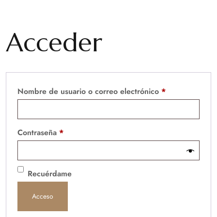
Acceder
Nombre de usuario o correo electrónico
*
Contraseña
*
Recuérdame
Acceso