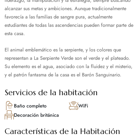
liderazgo, la manipulación y la estrategia, siempre buscando
alcanzar sus metas y ambiciones. Aunque tradicionalmente
favorecía a las familias de sangre pura, actualmente
estudiantes de todas las ascendencias pueden formar parte de
esta casa.
El animal emblemático es la serpiente, y los colores que
representan a La Serpiente Verde son el verde y el plateado.
Su elemento es el agua, asociado con la fluidez y el misterio,
y el patrón fantasma de la casa es el Barón Sanguinario.
Servicios de la habitación
Baño completo
WiFi
Decoración británica
Características de la Habitación