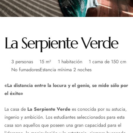
La Serpiente Verde
3 personas
15 m²
1 habitación
1 cama de 150 cm
No fumadores
Estancia mínima 2 noches
«La distancia entre la locura y el genio, se mide sólo por
el éxito»
La casa de
La Serpiente Verde
es conocida por su astucia,
ingenio y ambición. Los estudiantes seleccionados para esta
casa son aquellos que poseen una gran capacidad para el