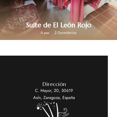
Suite de El León Rojo
6 pax
2 Dormitorios
Dirección
C. Mayor, 20, 50619
Asín, Zaragoza, España